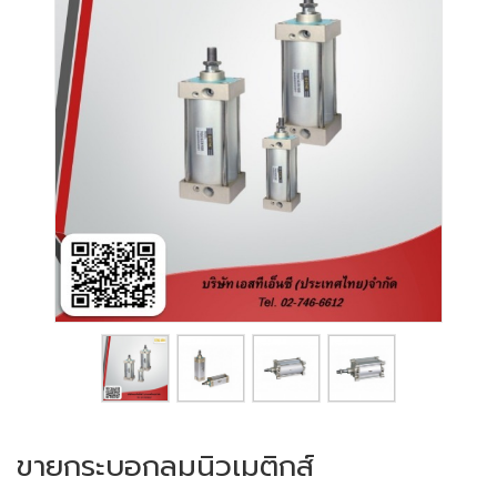
ขายกระบอกลมนิวเมติกส์