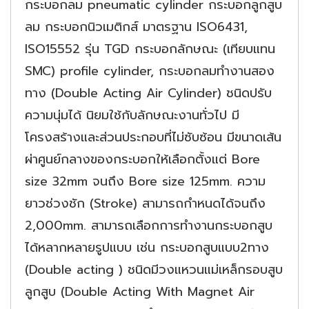
กระบอกลม pneumatic cylinder กระบอกลูกสูบ
ลม กระบอกนิวเมติกส์ มาตรฐาน ISO6431,
ISO15552 รุ่น TGD กระบอกลักษณะ (เทียบแทน
SMC) profile cylinder, กระบอกลมทำงานสอง
ทาง (Double Acting Air Cylinder) ชนิดปรับ
ความนุ่มได้ นิยมใช้กับลักษณะงานทั่วไป มี
โครงสร้างและส่วนประกอบที่ไม่ซับซ้อน มีขนาดเส้น
ผ่าศูนย์กลางของกระบอกให้เลือกตั้งแต่ Bore
size 32mm จนถึง Bore size 125mm. ความ
ยาวช่วงชัก (Stroke) สามารถกำหนดได้จนถึง
2,000mm. สามารถเลือกการทำงานกระบอกสูบ
ได้หลากหลายรูปแบบ เช่น กระบอกสูบแบบ2ทาง
(Double acting ) ชนิดมีวงแหวนแม่เหล็กรอบสูบ
ลูกสูบ (Double Acting With Magnet Air