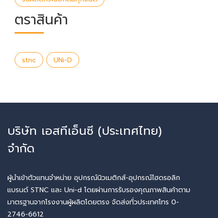
ตราสินค้า
stnc
UNi-D
บริษัท เอสทีเอ็นซี (ประเทศไทย)
จำกัด
ผู้นำเข้าตัวแทนจำหน่าย อุปกรณ์นิวเมติกส์-อุปกรณ์ไฮดรอลิก
แบรนด์ STNC และ Uni-d โดยผ่านการรับรองคุณภาพสินค้าตาม
มาตรฐานจากโรงงานผู้ผลิตโดยตรง จัดส่งทั่วประเทศโทร 0-
2746-6612